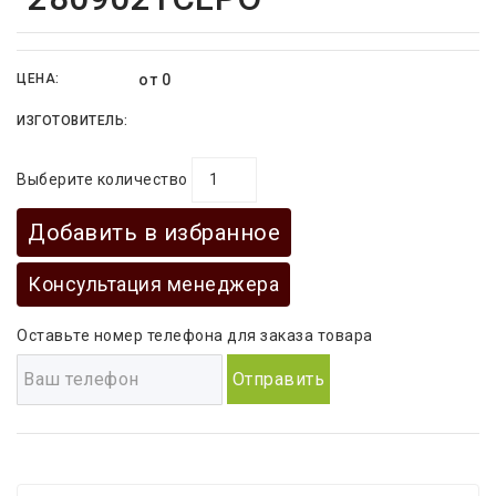
ЦЕНА:
от 0
ИЗГОТОВИТЕЛЬ:
Выберите количество
Добавить в избранное
Консультация менеджера
Оставьте номер телефона для заказа товара
Отправить