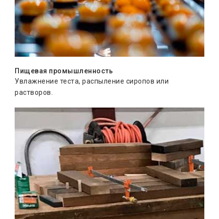
Пищевая промышленность
Увлажнение теста, распыление сиропов или
растворов.