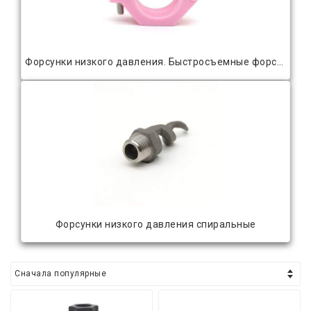
Форсунки низкого давления. Быстросъемные форсунки пластиковые
Форсунки низкого давления спиральные