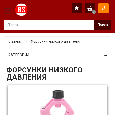
0
Поиск
Главная
|
Форсунки низкого давления
КАТЕГОРИИ
ФОРСУНКИ НИЗКОГО
ДАВЛЕНИЯ