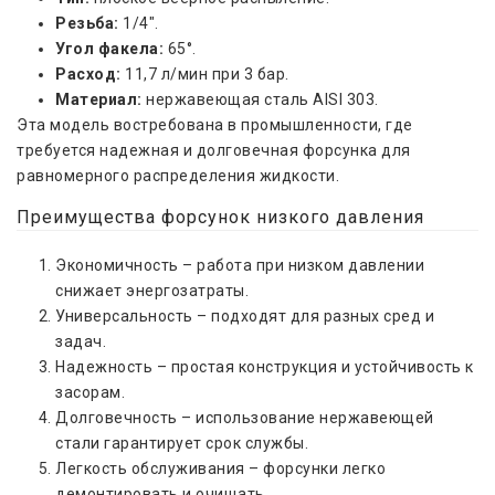
Резьба:
1/4".
Угол факела:
65°.
Расход:
11,7 л/мин при 3 бар.
Материал:
нержавеющая сталь AISI 303.
Эта модель востребована в промышленности, где
требуется надежная и долговечная форсунка для
равномерного распределения жидкости.
Преимущества форсунок низкого давления
Экономичность – работа при низком давлении
снижает энергозатраты.
Универсальность – подходят для разных сред и
задач.
Надежность – простая конструкция и устойчивость к
засорам.
Долговечность – использование нержавеющей
стали гарантирует срок службы.
Легкость обслуживания – форсунки легко
демонтировать и очищать.