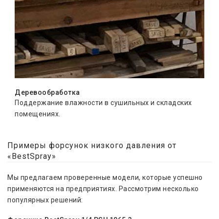
Деревообработка
Поддержание влажности в сушильных и складских
помещениях.
Примеры форсунок низкого давления от
«BestSpray»
Мы предлагаем проверенные модели, которые успешно
применяются на предприятиях. Рассмотрим несколько
популярных решений: