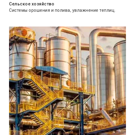
Сельское хозяйство
Системы орошения и полива, увлажнение теплиц.