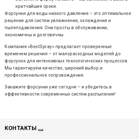
кратчайшие сроки.
Форсунки для воды низкого давления – это оптимальное
решение для систем увлажнения, охлаждения и
пылеподавления. Они просты в обслуживании,
экономичны и долговечны.
Компания «BestSpray» предлагает проверенные
временем решения – от малорасходных моделей до
форсунок для интенсивных технологических процессов.
Мы гарантируем качество, широкий выбор и
профессиональное сопровождение.
Закажите форсунки уже сегодня – и убедитесь в
эффективности современных систем распыления!
КОНТАКТЫ