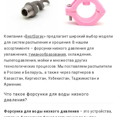
Компания «
BestSpray
» предлагает широкий выбор модели
для систем распыления и орошения. В нашем
ассортименте – форсунки низкого давления для
увлажнения,
туманообразования
, охлаждения,
пылеподавления, мойки и множества других
технологических процессов. Мы поставляем распылители
в Россию и Беларусь, а также через партнеров в
Казахстан, Киргизстан, Узбекистан, Таджикистан и
Армению.
Что такое форсунки для воды низкого
давления?
Форсунка для воды низкого давления
– это устройства,