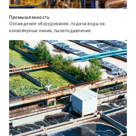
Промышленность
Охлаждение оборудования, подача воды на
конвейерные линии, пылеподавление.