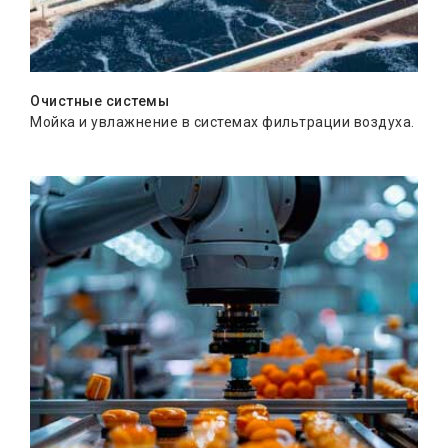
Очистные системы
Мойка и увлажнение в системах фильтрации воздуха.