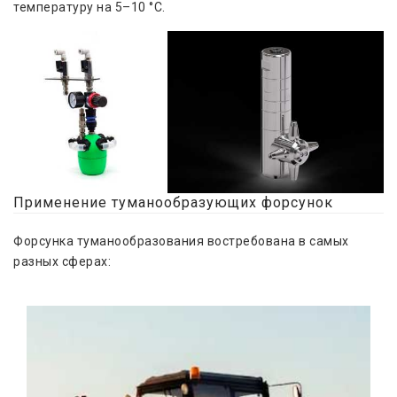
температуру на 5–10 °C.
Применение туманообразующих форсунок
Форсунка туманообразования востребована в самых
разных сферах: