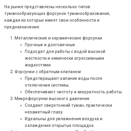
На рынке представлены несколько типов
туманообразующих форсунок туманообразования,
каждая из которых имеет свои особенности и
предназначение:
Металлические и керамические форсунки
Прочные и долговечные
Подходят для работы с водой высокой
жесткости и химически агрессивными
жидкостями.
Форсунки с обратным клапаном
Предотвращают капание воды после
отключения системы.
Обеспечивают чистоту и аккуратность работы.
Микрофорсунки высокого давления
Создают сверхтонкий туман, практически
незаметный глазу.
Идеальны для увлажнения воздуха и
охлаждения открытых площадок.