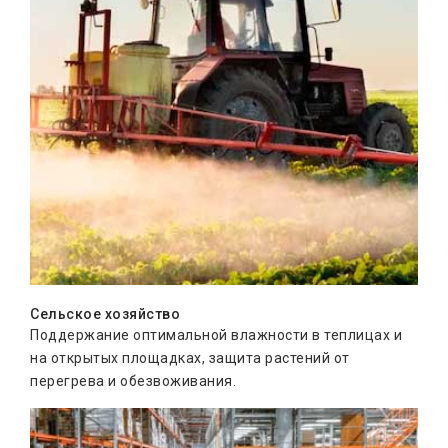
Сельское хозяйство
Поддержание оптимальной влажности в теплицах и
на открытых площадках, защита растений от
перегрева и обезвоживания.