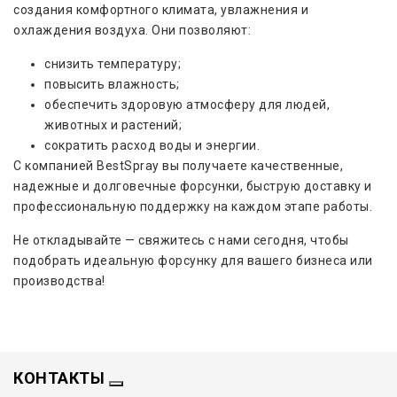
создания комфортного климата, увлажнения и
охлаждения воздуха. Они позволяют:
снизить температуру;
повысить влажность;
обеспечить здоровую атмосферу для людей,
животных и растений;
сократить расход воды и энергии.
С компанией BestSpray вы получаете качественные,
надежные и долговечные форсунки, быструю доставку и
профессиональную поддержку на каждом этапе работы.
Не откладывайте — свяжитесь с нами сегодня, чтобы
подобрать идеальную форсунку для вашего бизнеса или
производства!
КОНТАКТЫ