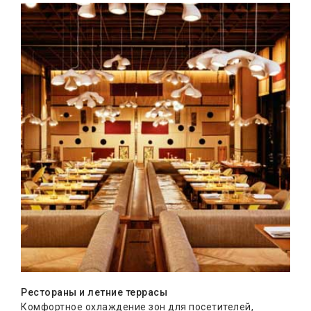
Рестораны и летние террасы
Комфортное охлаждение зон для посетителей,