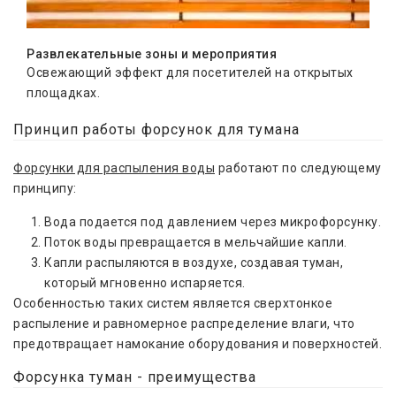
Развлекательные зоны и мероприятия
Освежающий эффект для посетителей на открытых
площадках.
Принцип работы форсунок для тумана
Форсунки для распыления воды
работают по следующему
принципу:
Вода подается под давлением через микрофорсунку.
Поток воды превращается в мельчайшие капли.
Капли распыляются в воздухе, создавая туман,
который мгновенно испаряется.
Особенностью таких систем является сверхтонкое
распыление и равномерное распределение влаги, что
предотвращает намокание оборудования и поверхностей.
Форсунка туман - преимущества