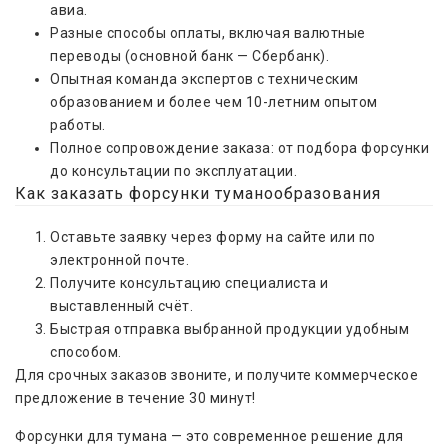
авиа.
Разные способы оплаты, включая валютные
переводы (основной банк — Сбербанк).
Опытная команда экспертов с техническим
образованием и более чем 10-летним опытом
работы.
Полное сопровождение заказа: от подбора форсунки
до консультации по эксплуатации.
Как заказать форсунки туманообразования
Оставьте заявку через форму на сайте или по
электронной почте.
Получите консультацию специалиста и
выставленный счёт.
Быстрая отправка выбранной продукции удобным
способом.
Для срочных заказов звоните, и получите коммерческое
предложение в течение 30 минут!
Форсунки для тумана — это современное решение для