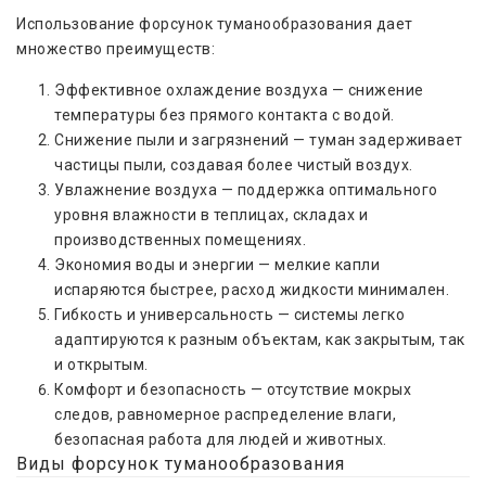
Использование форсунок туманообразования дает
множество преимуществ:
Эффективное охлаждение воздуха — снижение
температуры без прямого контакта с водой.
Снижение пыли и загрязнений — туман задерживает
частицы пыли, создавая более чистый воздух.
Увлажнение воздуха — поддержка оптимального
уровня влажности в теплицах, складах и
производственных помещениях.
Экономия воды и энергии — мелкие капли
испаряются быстрее, расход жидкости минимален.
Гибкость и универсальность — системы легко
адаптируются к разным объектам, как закрытым, так
и открытым.
Комфорт и безопасность — отсутствие мокрых
следов, равномерное распределение влаги,
безопасная работа для людей и животных.
Виды форсунок туманообразования