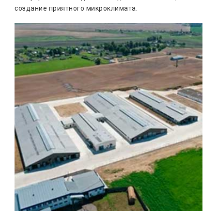
создание приятного микроклимата.