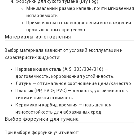
Форсунки для сухого тумана (Dry Fog)
Минимальный размер капель, почти мгновенная
испаряемость.
Применяются в пылеподавлении и охлаждении
промышленных процессов.
Материалы изготовления
Выбор материала зависит от условий эксплуатации и
характеристик жидкости:
Нержавеющая сталь (AISI 303/304/316) —
долговечность, коррозионная устойчивость.
Латунь — оптимальное соотношение цена/качество.
Пластик (PP, PVDF, PVC) — лёгкость, устойчивость к
химии и низкая стоимость.
Керамика и карбид кремния — повышенная
износостойкость для абразивных сред.
Выбор форсунки для тумана
При выборе форсунки учитывают: