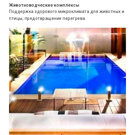
Животноводческие комплексы
Поддержка здорового микроклимата для животных и
птицы, предотвращение перегрева.