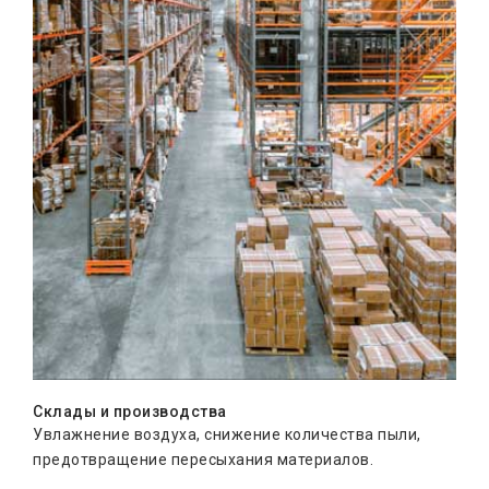
Склады и производства
Увлажнение воздуха, снижение количества пыли,
предотвращение пересыхания материалов.