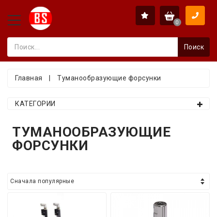
0
Поиск
Главная
|
Туманообразующие форсунки
КАТЕГОРИИ
ТУМАНООБРАЗУЮЩИЕ
ФОРСУНКИ