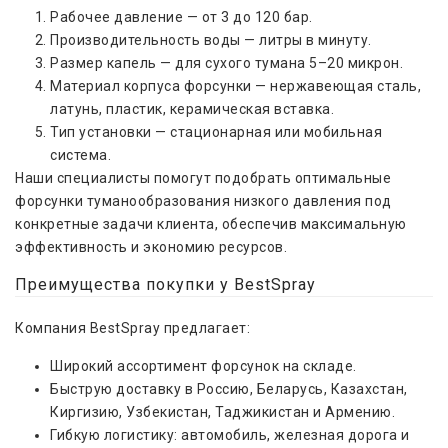
Рабочее давление — от 3 до 120 бар.
Производительность воды — литры в минуту.
Размер капель — для сухого тумана 5–20 микрон.
Материал корпуса форсунки — нержавеющая сталь,
латунь, пластик, керамическая вставка.
Тип установки — стационарная или мобильная
система.
Наши специалисты помогут подобрать оптимальные
форсунки туманообразования низкого давления под
конкретные задачи клиента, обеспечив максимальную
эффективность и экономию ресурсов.
Преимущества покупки у BestSpray
Компания BestSpray предлагает:
Широкий ассортимент форсунок на складе.
Быструю доставку в Россию, Беларусь, Казахстан,
Киргизию, Узбекистан, Таджикистан и Армению.
Гибкую логистику: автомобиль, железная дорога и