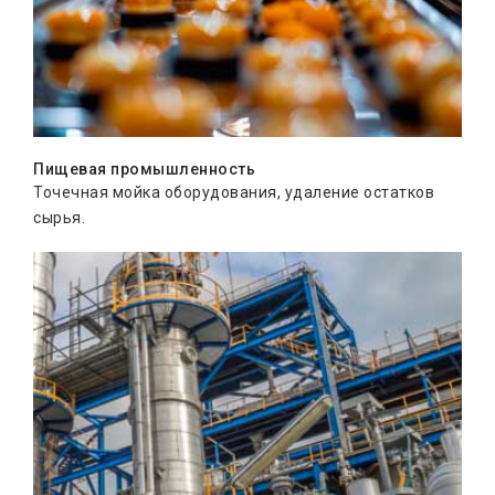
Пищевая промышленность
Точечная мойка оборудования, удаление остатков
сырья.