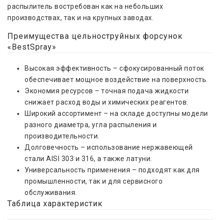
распылитель востребован как на небольших
производствах, так и на крупных заводах.
Преимущества цельноструйных форсунок
«BestSpray»
Высокая эффективность – сфокусированный поток
обеспечивает мощное воздействие на поверхность.
Экономия ресурсов – точная подача жидкости
снижает расход воды и химических реагентов.
Широкий ассортимент – на складе доступны модели
разного диаметра, угла распыления и
производительности.
Долговечность – использование нержавеющей
стали AISI 303 и 316, а также латуни.
Универсальность применения – подходят как для
промышленности, так и для сервисного
обслуживания.
Таблица характеристик