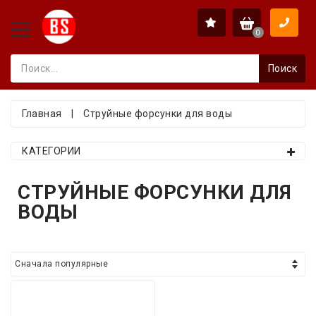
0
Поиск
Главная
|
Струйные форсунки для воды
КАТЕГОРИИ
СТРУЙНЫЕ ФОРСУНКИ ДЛЯ
ВОДЫ