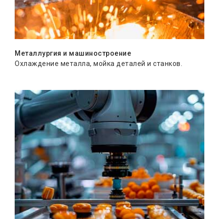
Металлургия и машиностроение
Охлаждение металла, мойка деталей и станков.