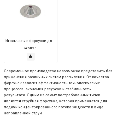
Игольчатые форсунки для высоконапорной очистки слепых отверстий – распылители синовым инкрустацией
от
583
р.
Современное производство невозможно представить без
применения различных систем распыления. От качества
форсунок зависит эффективность технологических
процессов, экономия ресурсов и стабильность
результата. Одним из самых востребованных типов
является струйная форсунка, которая применяется для
подачи концентрированного потока жидкости в виде
направленной струи.