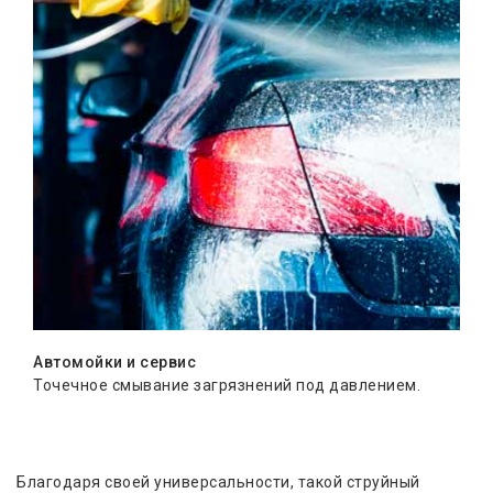
Автомойки и сервис
Точечное смывание загрязнений под давлением.
Благодаря своей универсальности, такой струйный