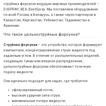
струйных форсунок ведущих мировых производителей –
EUSPRAY, BEX, BestSpray. Мы поставляем оборудование
по всей России, в Беларусь, а также через партнеров в
Казахстан, Киргизстан, Узбекистан, Таджикистан и
Армению.
Что такое цельноструйные форсунки?
Струйная форсунка
– это устройство, которое формируют
компактную, концентрированную струю жидкости под
заданным углом. В отличие от распылительных моделей,
создающих туман или веерное распределение,
цельноструйные форсунки обеспечивают точечную
подачу жидкости.
Они идеально подходят для задач, где требуется:
сфокусированный поток;
высокая ударная сила струи;
минимальные потери жидкости;