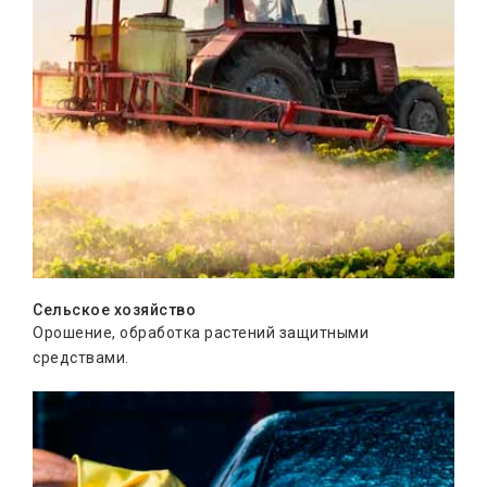
Сельское хозяйство
Орошение, обработка растений защитными
средствами.