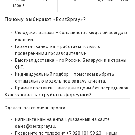
1500.3
Почему выбирают «BestSpray»?
Складские запасы – большинство моделей всегда в
наличии.
Гарантия качества – работаем только с
проверенными производителями.
Быстрая доставка – по России, Беларуси и в страны
СНГ.
Индивидуальный подбор – помогаем выбрать
оптимальную модель под задачу клиента.
Прямые поставки – выгодные цены без посредников.
Как заказать струйные форсунки?
Сделать заказ очень просто:
Напишите нам на e-mail, указанный на сайте
sales@bestspray.ru
.
Позвоните по телефону
+7 928 181 59 23
– наши