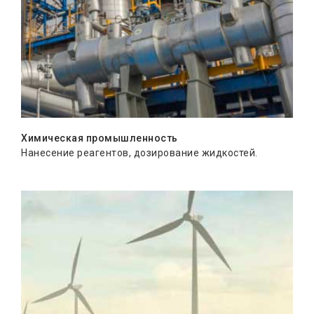
Химическая промышленность
Нанесение реагентов, дозирование жидкостей.