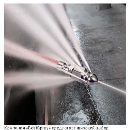
Компания «BestSpray» предлагает широкий выбор