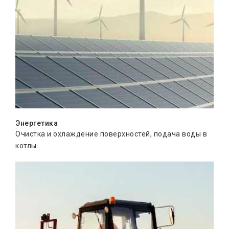
Энергетика
Очистка и охлаждение поверхностей, подача воды в
котлы.