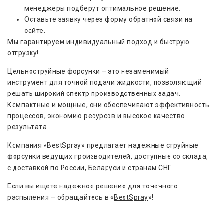
менеджеры подберут оптимальное решение.
Оставьте заявку через форму обратной связи на
сайте.
Мы гарантируем индивидуальный подход и быструю
отгрузку!
Цельноструйные форсунки – это незаменимый
инструмент для точной подачи жидкости, позволяющий
решать широкий спектр производственных задач.
Компактные и мощные, они обеспечивают эффективность
процессов, экономию ресурсов и высокое качество
результата.
Компания «BestSpray» предлагает надежные струйные
форсунки ведущих производителей, доступные со склада,
с доставкой по России, Беларуси и странам СНГ.
Если вы ищете надежное решение для точечного
распыления – обращайтесь в «
BestSpray
»!