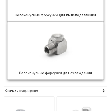
Полоконусные форсунки для пылеподавления
Полоконусные форсунки для охлаждения