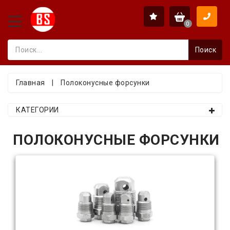
0
Поиск
Главная
|
Полоконусные форсунки
КАТЕГОРИИ
ПОЛОКОНУСНЫЕ ФОРСУНКИ