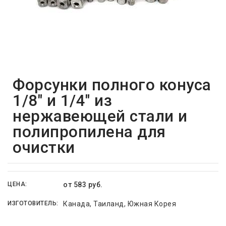
Форсунки полного конуса
1/8" и 1/4" из
нержавеющей стали и
полипропилена для
очистки
ЦЕНА:
от 583 руб.
ИЗГОТОВИТЕЛЬ:
Канада, Таиланд, Южная Корея