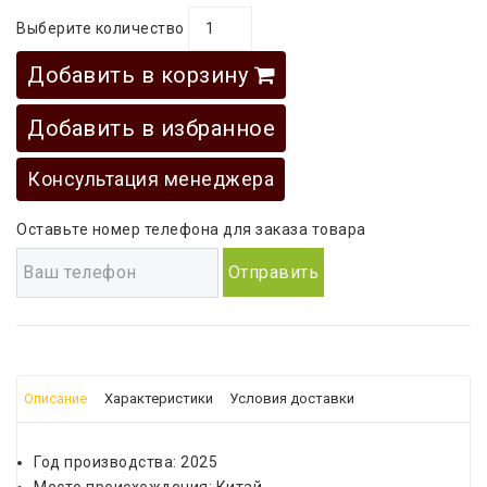
Выберите количество
Добавить в корзину
Добавить в избранное
Консультация менеджера
Оставьте номер телефона для заказа товара
Отправить
Описание
Характеристики
Условия доставки
Год производства: 2025